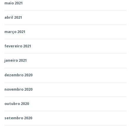
maio 2021
abril 2021
março 2021
fevereiro 2021
janeiro 2021
dezembro 2020
novembro 2020
outubro 2020
setembro 2020