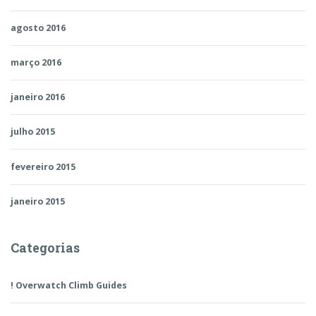
agosto 2016
março 2016
janeiro 2016
julho 2015
fevereiro 2015
janeiro 2015
Categorias
! Overwatch Climb Guides