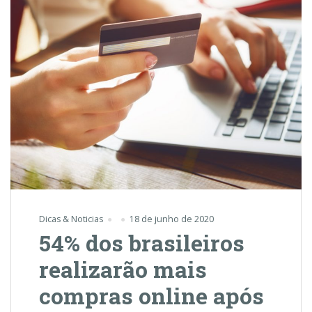
Dicas & Noticias
18 de junho de 2020
54% dos brasileiros
realizarão mais
compras online após