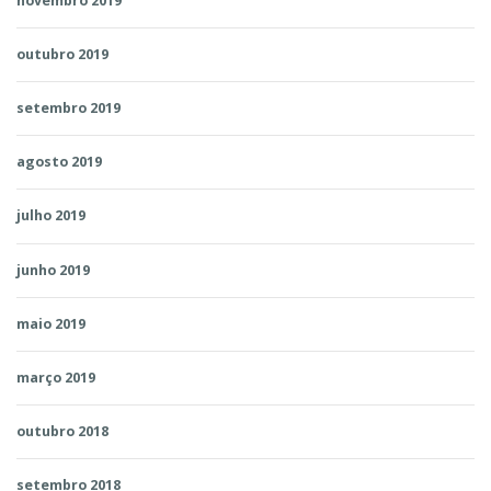
novembro 2019
outubro 2019
setembro 2019
agosto 2019
julho 2019
junho 2019
maio 2019
março 2019
outubro 2018
setembro 2018