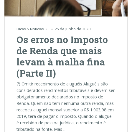
Dicas & Noticias
25 de junho de 2020
Os erros no Imposto
de Renda que mais
levam à malha fina
(Parte II)
7) Omitir recebimento de aluguéis Aluguéis são
considerados rendimentos tributáveis e devem ser
obrigatoriamente declarados no Imposto de
Renda. Quem não tem nenhuma outra renda, mas
recebeu aluguel mensal superior a R$ 1.903,98 em
2019, terá de pagar o imposto. Quando o aluguel
é recebido de pessoa jurídica, o rendimento é
tributado na fonte. Mas …