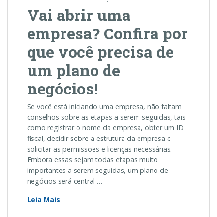
Vai abrir uma
empresa? Confira por
que você precisa de
um plano de
negócios!
Se você está iniciando uma empresa, não faltam
conselhos sobre as etapas a serem seguidas, tais
como registrar o nome da empresa, obter um ID
fiscal, decidir sobre a estrutura da empresa e
solicitar as permissões e licenças necessárias.
Embora essas sejam todas etapas muito
importantes a serem seguidas, um plano de
negócios será central …
Vai
Leia Mais
abrir