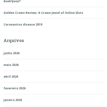
выигрыш?
Golden Crown Review: A Crown Jewel of Online Slots
Coronavirus disease 2019
Arquivos
junho 2026
maio 2026
abril 2026
fevereiro 2026
janeiro 2026