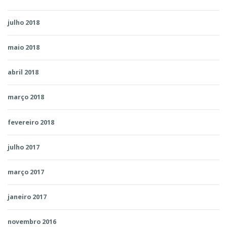
julho 2018
maio 2018
abril 2018
março 2018
fevereiro 2018
julho 2017
março 2017
janeiro 2017
novembro 2016