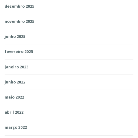
dezembro 2025
novembro 2025
junho 2025
fevereiro 2025
janeiro 2023
junho 2022
maio 2022
abril 2022
março 2022