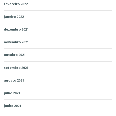
fevereiro 2022
janeiro 2022
dezembro 2021
novembro 2021
outubro 2021
setembro 2021
agosto 2021
julho 2021
junho 2021