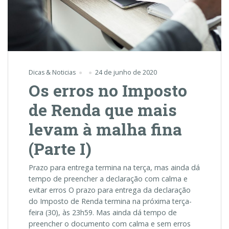
Dicas & Noticias
24 de junho de 2020
Os erros no Imposto
de Renda que mais
levam à malha fina
(Parte I)
Prazo para entrega termina na terça, mas ainda dá
tempo de preencher a declaração com calma e
evitar erros O prazo para entrega da declaração
do Imposto de Renda termina na próxima terça-
feira (30), às 23h59. Mas ainda dá tempo de
preencher o documento com calma e sem erros