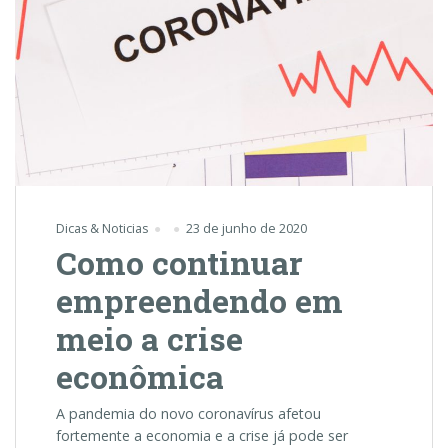
Dicas & Noticias
23 de junho de 2020
Como continuar
empreendendo em
meio a crise
econômica
A pandemia do novo coronavírus afetou
fortemente a economia e a crise já pode ser