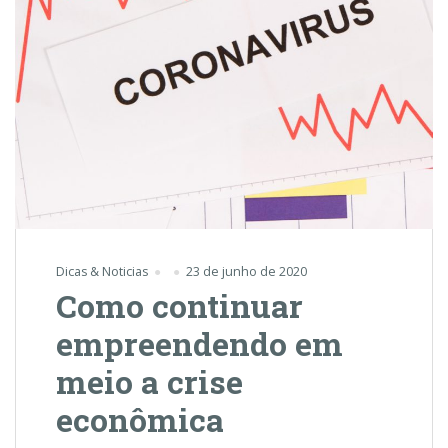
Dicas & Noticias
23 de junho de 2020
Como continuar
empreendendo em
meio a crise
econômica