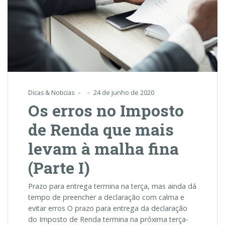
Dicas & Noticias
24 de junho de 2020
Os erros no Imposto
de Renda que mais
levam à malha fina
(Parte I)
Prazo para entrega termina na terça, mas ainda dá
tempo de preencher a declaração com calma e
evitar erros O prazo para entrega da declaração
do Imposto de Renda termina na próxima terça-