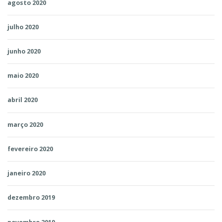
agosto 2020
julho 2020
junho 2020
maio 2020
abril 2020
março 2020
fevereiro 2020
janeiro 2020
dezembro 2019