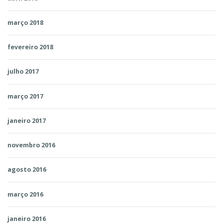
março 2018
fevereiro 2018
julho 2017
março 2017
janeiro 2017
novembro 2016
agosto 2016
março 2016
janeiro 2016