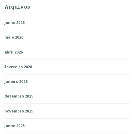
Arquivos
junho 2026
maio 2026
abril 2026
fevereiro 2026
janeiro 2026
dezembro 2025
novembro 2025
junho 2025