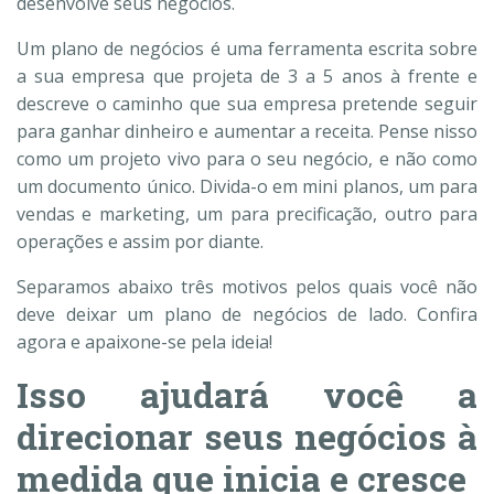
desenvolve seus negócios.
Um plano de negócios é uma ferramenta escrita sobre
a sua empresa que projeta de 3 a 5 anos à frente e
descreve o caminho que sua empresa pretende seguir
para ganhar dinheiro e aumentar a receita. Pense nisso
como um projeto vivo para o seu negócio, e não como
um documento único. Divida-o em mini planos, um para
vendas e marketing, um para precificação, outro para
operações e assim por diante.
Separamos abaixo três motivos pelos quais você não
deve deixar um plano de negócios de lado. Confira
agora e apaixone-se pela ideia!
Isso ajudará você a
direcionar seus negócios à
medida que inicia e cresce