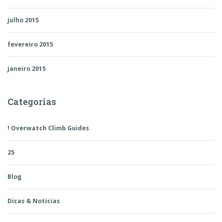
julho 2015
fevereiro 2015
janeiro 2015
Categorias
! Overwatch Climb Guides
25
Blog
Dicas & Noticias