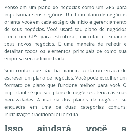
Pense em um plano de negócios como um GPS para
impulsionar seus negócios. Um bom plano de negócios
orienta você em cada estágio de início e gerenciamento
de seus negócios. Você usará seu plano de negócios
como um GPS para estruturar, executar e expandir
seus novos negócios. É uma maneira de refletir e
detalhar todos os elementos principais de como sua
empresa será administrada.
Sem contar que não há maneira certa ou errada de
escrever um plano de negócios. Você pode escolher um
formato de plano que funcione melhor para você. O
importante é que seu plano de negócios atenda às suas
necessidades. A maioria dos planos de negócios se
enquadra em uma de duas categorias comuns:
inicialização tradicional ou enxuta.
Isso ajudará você a