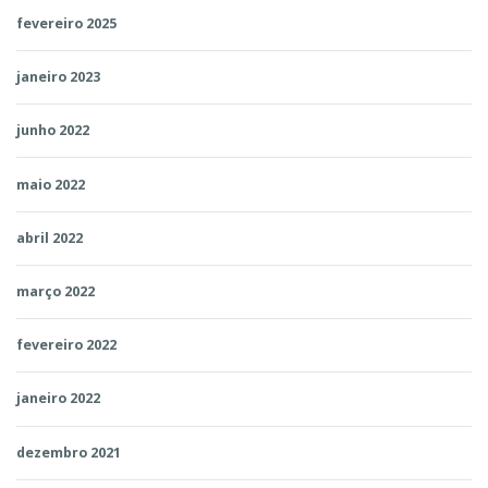
fevereiro 2025
janeiro 2023
junho 2022
maio 2022
abril 2022
março 2022
fevereiro 2022
janeiro 2022
dezembro 2021