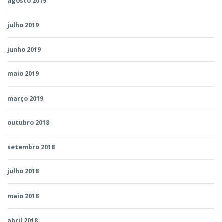
agosto 2019
julho 2019
junho 2019
maio 2019
março 2019
outubro 2018
setembro 2018
julho 2018
maio 2018
abril 2018