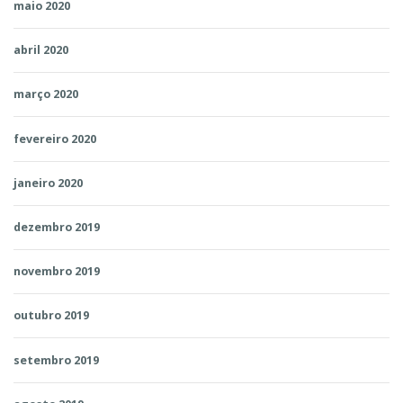
maio 2020
abril 2020
março 2020
fevereiro 2020
janeiro 2020
dezembro 2019
novembro 2019
outubro 2019
setembro 2019