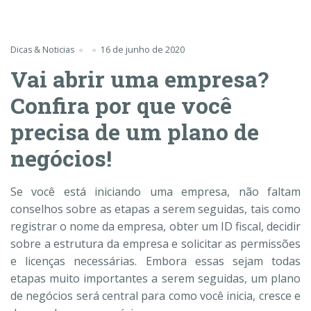
Dicas & Noticias
16 de junho de 2020
Vai abrir uma empresa?
Confira por que você
precisa de um plano de
negócios!
Se você está iniciando uma empresa, não faltam
conselhos sobre as etapas a serem seguidas, tais como
registrar o nome da empresa, obter um ID fiscal, decidir
sobre a estrutura da empresa e solicitar as permissões
e licenças necessárias. Embora essas sejam todas
etapas muito importantes a serem seguidas, um plano
de negócios será central para como você inicia, cresce e