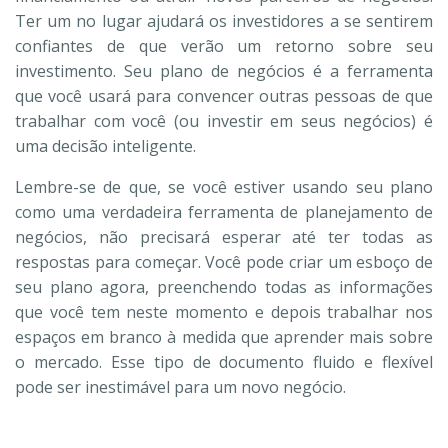
Ter um no lugar ajudará os investidores a se sentirem
confiantes de que verão um retorno sobre seu
investimento. Seu plano de negócios é a ferramenta
que você usará para convencer outras pessoas de que
trabalhar com você (ou investir em seus negócios) é
uma decisão inteligente.
Lembre-se de que, se você estiver usando seu plano
como uma verdadeira ferramenta de planejamento de
negócios, não precisará esperar até ter todas as
respostas para começar. Você pode criar um esboço de
seu plano agora, preenchendo todas as informações
que você tem neste momento e depois trabalhar nos
espaços em branco à medida que aprender mais sobre
o mercado. Esse tipo de documento fluido e flexível
pode ser inestimável para um novo negócio.