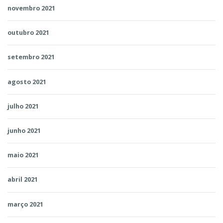
novembro 2021
outubro 2021
setembro 2021
agosto 2021
julho 2021
junho 2021
maio 2021
abril 2021
março 2021