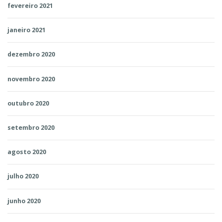
fevereiro 2021
janeiro 2021
dezembro 2020
novembro 2020
outubro 2020
setembro 2020
agosto 2020
julho 2020
junho 2020