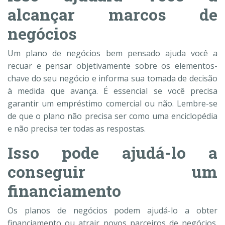
alcançar marcos de
negócios
Um plano de negócios bem pensado ajuda você a
recuar e pensar objetivamente sobre os elementos-
chave do seu negócio e informa sua tomada de decisão
à medida que avança. É essencial se você precisa
garantir um empréstimo comercial ou não. Lembre-se
de que o plano não precisa ser como uma enciclopédia
e não precisa ter todas as respostas.
Isso pode ajudá-lo a
conseguir um
financiamento
Os planos de negócios podem ajudá-lo a obter
financiamento ou atrair novos parceiros de negócios.